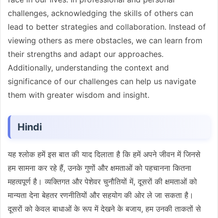
challenges, acknowledging the skills of others can
lead to better strategies and collaboration. Instead of
viewing others as mere obstacles, we can learn from
their strengths and adapt our approaches.
Additionally, understanding the context and
significance of our challenges can help us navigate
them with greater wisdom and insight.
Hindi
यह श्लोक हमें इस बात की याद दिलाता है कि हमें अपने जीवन में जिनसे
हम सामना कर रहे हैं, उनके गुणों और क्षमताओं को पहचानना कितना
महत्वपूर्ण है। व्यक्तिगत और पेशेवर चुनौतियों में, दूसरों की क्षमताओं को
मान्यता देना बेहतर रणनीतियों और सहयोग की ओर ले जा सकता है।
दूसरों को केवल बाधाओं के रूप में देखने के बजाय, हम उनकी ताकतों से