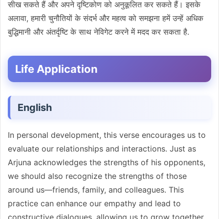
सीख सकते हैं और अपने दृष्टिकोण को अनुकूलित कर सकते हैं। इसके
अलावा, हमारी चुनौतियों के संदर्भ और महत्व को समझना हमें उन्हें अधिक
बुद्धिमानी और अंतर्दृष्टि के साथ नेविगेट करने में मदद कर सकता है.
Life Application
English
In personal development, this verse encourages us to
evaluate our relationships and interactions. Just as
Arjuna acknowledges the strengths of his opponents,
we should also recognize the strengths of those
around us—friends, family, and colleagues. This
practice can enhance our empathy and lead to
constructive dialogues, allowing us to grow together.