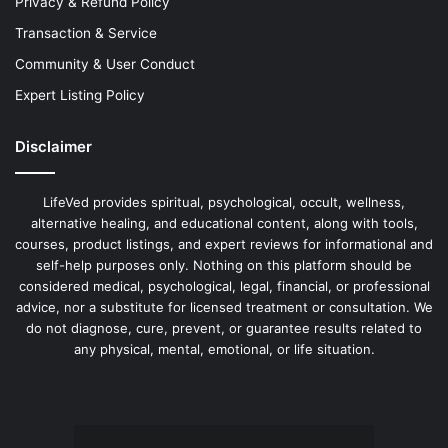
Privacy & Refund Policy
Transaction & Service
Community & User Conduct
Expert Listing Policy
Disclaimer
LifeVed provides spiritual, psychological, occult, wellness,
alternative healing, and educational content, along with tools,
courses, product listings, and expert reviews for informational and
self-help purposes only. Nothing on this platform should be
considered medical, psychological, legal, financial, or professional
advice, nor a substitute for licensed treatment or consultation. We
do not diagnose, cure, prevent, or guarantee results related to
any physical, mental, emotional, or life situation.