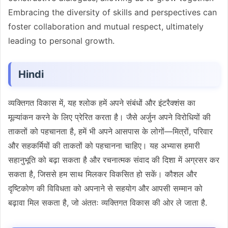
Embracing the diversity of skills and perspectives can
foster collaboration and mutual respect, ultimately
leading to personal growth.
Hindi
व्यक्तिगत विकास में, यह श्लोक हमें अपने संबंधों और इंटरैक्शंस का
मूल्यांकन करने के लिए प्रेरित करता है। जैसे अर्जुन अपने विरोधियों की
ताकतों को पहचानता है, हमें भी अपने आसपास के लोगों—मित्रों, परिवार
और सहकर्मियों की ताकतों को पहचानना चाहिए। यह अभ्यास हमारी
सहानुभूति को बढ़ा सकता है और रचनात्मक संवाद की दिशा में अग्रसर कर
सकता है, जिससे हम साथ मिलकर विकसित हो सकें। कौशल और
दृष्टिकोण की विविधता को अपनाने से सहयोग और आपसी सम्मान को
बढ़ावा मिल सकता है, जो अंततः व्यक्तिगत विकास की ओर ले जाता है.