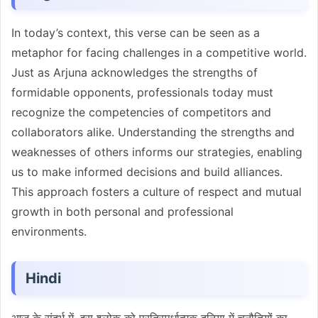
In today’s context, this verse can be seen as a
metaphor for facing challenges in a competitive world.
Just as Arjuna acknowledges the strengths of
formidable opponents, professionals today must
recognize the competencies of competitors and
collaborators alike. Understanding the strengths and
weaknesses of others informs our strategies, enabling
us to make informed decisions and build alliances.
This approach fosters a culture of respect and mutual
growth in both personal and professional
environments.
Hindi
आज के संदर्भ में, इस श्लोक को प्रतिस्पर्धात्मक दुनिया में चुनौतियों का