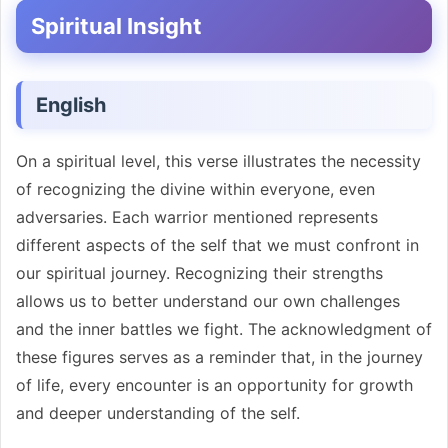
Spiritual Insight
English
On a spiritual level, this verse illustrates the necessity
of recognizing the divine within everyone, even
adversaries. Each warrior mentioned represents
different aspects of the self that we must confront in
our spiritual journey. Recognizing their strengths
allows us to better understand our own challenges
and the inner battles we fight. The acknowledgment of
these figures serves as a reminder that, in the journey
of life, every encounter is an opportunity for growth
and deeper understanding of the self.