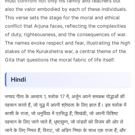
must confront not only his family and teachers but
also the valor embodied by each of these individuals.
This verse sets the stage for the moral and ethical
conflict that Arjuna faces, reflecting the complexities
of duty, righteousness, and the consequences of war.
The names evoke respect and fear, illustrating the high
stakes of the Kurukshetra war, a central theme of the
Gita that questions the moral fabric of life itself.
Hindi
भगवद गीता के अध्याय 1, श्लोक 17 में, अर्जुन अपने समकक्ष योद्धाओं की
पहचान करते हैं, जो युद्ध में अपनी श्रेष्ठता के लिए ज्ञात हैं। इस श्लोक में
काशी के राजा, जो धनुर्विद्या में प्रसिद्ध हैं; शिखंडी, जो अपनी विशिष्ट
पहचान के लिए जाने जाते हैं; धृष्टद्युम्न, जो पांडवों को विजय की ओर ले
जाने के लिए नियत हैं; विराट, जो अडिग निष्ठा के साथ एक राजा हैं; और