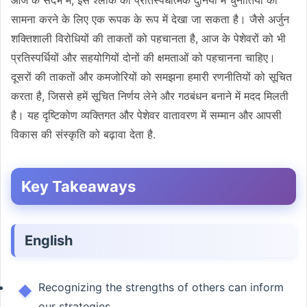
सामना करने के लिए एक रूपक के रूप में देखा जा सकता है। जैसे अर्जुन
शक्तिशाली विरोधियों की ताकतों को पहचानता है, आज के पेशेवरों को भी
प्रतिस्पर्धियों और सहयोगियों दोनों की क्षमताओं को पहचानना चाहिए।
दूसरों की ताकतों और कमजोरियों को समझना हमारी रणनीतियों को सूचित
करता है, जिससे हमें सूचित निर्णय लेने और गठबंधन बनाने में मदद मिलती
है। यह दृष्टिकोण व्यक्तिगत और पेशेवर वातावरण में सम्मान और आपसी
विकास की संस्कृति को बढ़ावा देता है.
Key Takeaways
English
Recognizing the strengths of others can inform
our strategies.