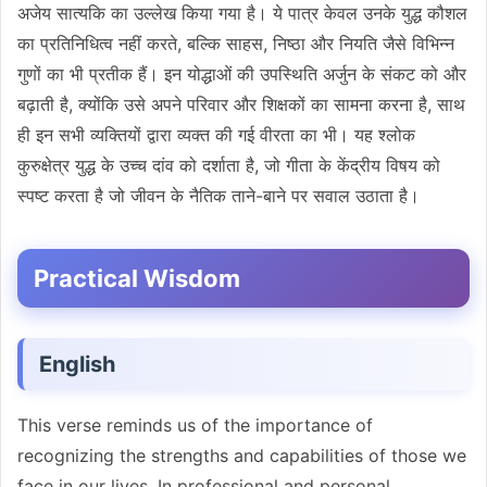
अजेय सात्यकि का उल्लेख किया गया है। ये पात्र केवल उनके युद्ध कौशल
का प्रतिनिधित्व नहीं करते, बल्कि साहस, निष्ठा और नियति जैसे विभिन्न
गुणों का भी प्रतीक हैं। इन योद्धाओं की उपस्थिति अर्जुन के संकट को और
बढ़ाती है, क्योंकि उसे अपने परिवार और शिक्षकों का सामना करना है, साथ
ही इन सभी व्यक्तियों द्वारा व्यक्त की गई वीरता का भी। यह श्लोक
कुरुक्षेत्र युद्ध के उच्च दांव को दर्शाता है, जो गीता के केंद्रीय विषय को
स्पष्ट करता है जो जीवन के नैतिक ताने-बाने पर सवाल उठाता है।
Practical Wisdom
English
This verse reminds us of the importance of
recognizing the strengths and capabilities of those we
face in our lives. In professional and personal