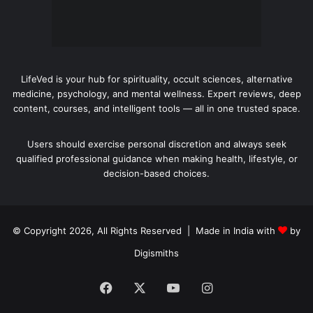
LifeVed is your hub for spirituality, occult sciences, alternative
medicine, psychology, and mental wellness. Expert reviews, deep
content, courses, and intelligent tools — all in one trusted space.
Users should exercise personal discretion and always seek
qualified professional guidance when making health, lifestyle, or
decision-based choices.
© Copyright 2026, All Rights Reserved | Made in India with
by
Digismiths
Facebook
X
YouTube
Instagram