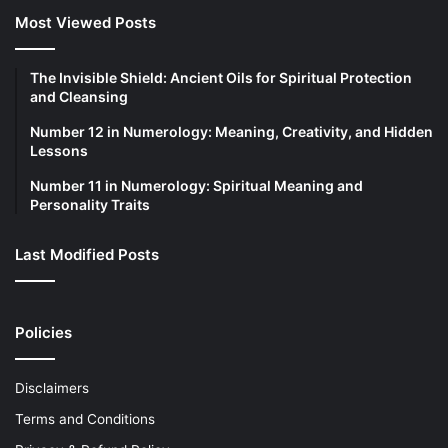
Most Viewed Posts
The Invisible Shield: Ancient Oils for Spiritual Protection
and Cleansing
Number 12 in Numerology: Meaning, Creativity, and Hidden
Lessons
Number 11 in Numerology: Spiritual Meaning and
Personality Traits
Last Modified Posts
Policies
Disclaimers
Terms and Conditions