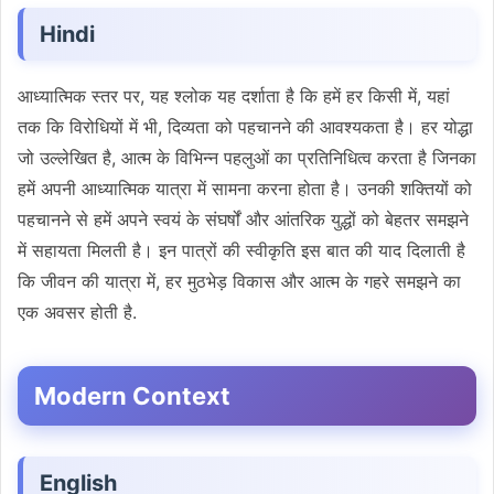
Hindi
आध्यात्मिक स्तर पर, यह श्लोक यह दर्शाता है कि हमें हर किसी में, यहां
तक कि विरोधियों में भी, दिव्यता को पहचानने की आवश्यकता है। हर योद्धा
जो उल्लेखित है, आत्म के विभिन्न पहलुओं का प्रतिनिधित्व करता है जिनका
हमें अपनी आध्यात्मिक यात्रा में सामना करना होता है। उनकी शक्तियों को
पहचानने से हमें अपने स्वयं के संघर्षों और आंतरिक युद्धों को बेहतर समझने
में सहायता मिलती है। इन पात्रों की स्वीकृति इस बात की याद दिलाती है
कि जीवन की यात्रा में, हर मुठभेड़ विकास और आत्म के गहरे समझने का
एक अवसर होती है.
Modern Context
English