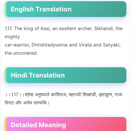
English Translation
1.17. The king of Kasi, an exellent archer, Sikhandi, the
mighty
car-warrior, Dhrishtadyumna and Virata and Satyaki,
the unconered.
Hindi Translation
।।1.17।।श्रेष्ठ धनुषवाले काशिराज, महारथी शिखण्डी, धृष्टद्युम्न, राजा
विराट और अजेय सात्यकि।
Detailed Meaning