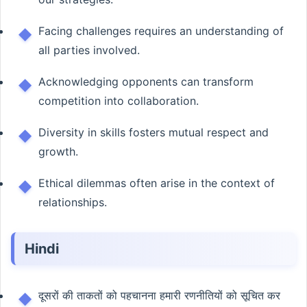
Facing challenges requires an understanding of
all parties involved.
Acknowledging opponents can transform
competition into collaboration.
Diversity in skills fosters mutual respect and
growth.
Ethical dilemmas often arise in the context of
relationships.
Hindi
दूसरों की ताकतों को पहचानना हमारी रणनीतियों को सूचित कर