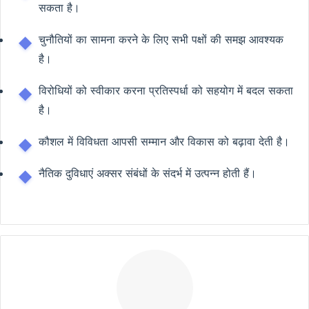
सकता है।
चुनौतियों का सामना करने के लिए सभी पक्षों की समझ आवश्यक
है।
विरोधियों को स्वीकार करना प्रतिस्पर्धा को सहयोग में बदल सकता
है।
कौशल में विविधता आपसी सम्मान और विकास को बढ़ावा देती है।
नैतिक दुविधाएं अक्सर संबंधों के संदर्भ में उत्पन्न होती हैं।