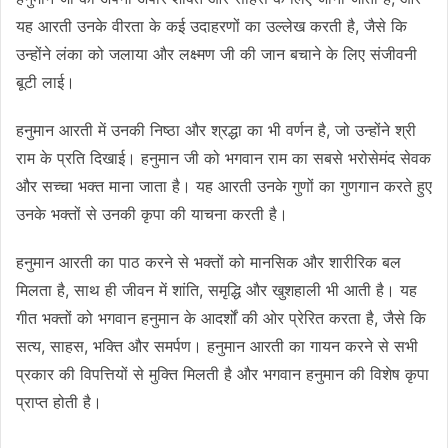
यह आरती उनके वीरता के कई उदाहरणों का उल्लेख करती है, जैसे कि
उन्होंने लंका को जलाया और लक्ष्मण जी की जान बचाने के लिए संजीवनी
बूटी लाई।
हनुमान आरती में उनकी निष्ठा और श्रद्धा का भी वर्णन है, जो उन्होंने श्री
राम के प्रति दिखाई। हनुमान जी को भगवान राम का सबसे भरोसेमंद सेवक
और सच्चा भक्त माना जाता है। यह आरती उनके गुणों का गुणगान करते हुए
उनके भक्तों से उनकी कृपा की याचना करती है।
हनुमान आरती का पाठ करने से भक्तों को मानसिक और शारीरिक बल
मिलता है, साथ ही जीवन में शांति, समृद्धि और खुशहाली भी आती है। यह
गीत भक्तों को भगवान हनुमान के आदर्शों की ओर प्रेरित करता है, जैसे कि
सत्य, साहस, भक्ति और समर्पण। हनुमान आरती का गायन करने से सभी
प्रकार की विपत्तियों से मुक्ति मिलती है और भगवान हनुमान की विशेष कृपा
प्राप्त होती है।