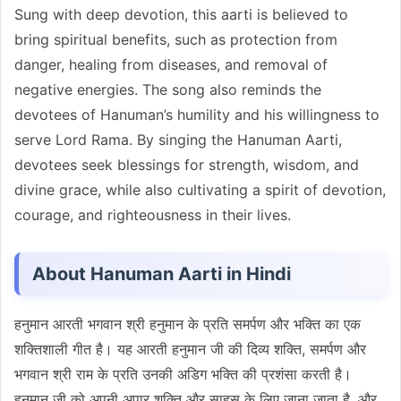
Sung with deep devotion, this aarti is believed to
bring spiritual benefits, such as protection from
danger, healing from diseases, and removal of
negative energies. The song also reminds the
devotees of Hanuman’s humility and his willingness to
serve Lord Rama. By singing the Hanuman Aarti,
devotees seek blessings for strength, wisdom, and
divine grace, while also cultivating a spirit of devotion,
courage, and righteousness in their lives.
About Hanuman Aarti in Hindi
हनुमान आरती भगवान श्री हनुमान के प्रति समर्पण और भक्ति का एक
शक्तिशाली गीत है। यह आरती हनुमान जी की दिव्य शक्ति, समर्पण और
भगवान श्री राम के प्रति उनकी अडिग भक्ति की प्रशंसा करती है।
हनुमान जी को अपनी अपार शक्ति और साहस के लिए जाना जाता है, और