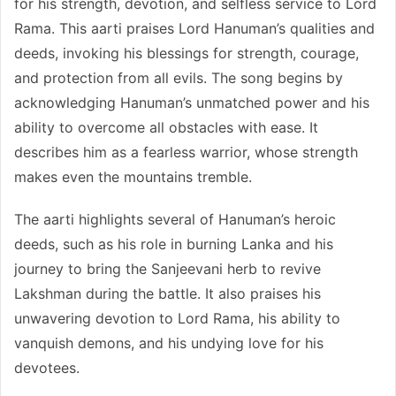
for his strength, devotion, and selfless service to Lord
Rama. This aarti praises Lord Hanuman’s qualities and
deeds, invoking his blessings for strength, courage,
and protection from all evils. The song begins by
acknowledging Hanuman’s unmatched power and his
ability to overcome all obstacles with ease. It
describes him as a fearless warrior, whose strength
makes even the mountains tremble.
The aarti highlights several of Hanuman’s heroic
deeds, such as his role in burning Lanka and his
journey to bring the Sanjeevani herb to revive
Lakshman during the battle. It also praises his
unwavering devotion to Lord Rama, his ability to
vanquish demons, and his undying love for his
devotees.