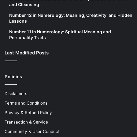
and Cleansing
Number 12 in Numerology: Meaning, Creativity, and Hidden
Lessons
Number 11 in Numerology: Spiritual Meaning and
Personality Traits
Last Modified Posts
Policies
Disclaimers
Terms and Conditions
Privacy & Refund Policy
Transaction & Service
Community & User Conduct