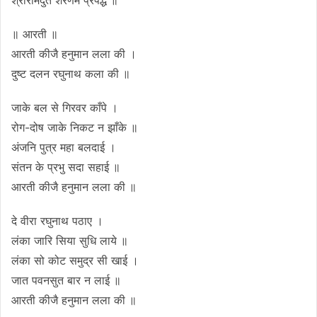
॥ आरती ॥
आरती कीजै हनुमान लला की ।
दुष्ट दलन रघुनाथ कला की ॥
जाके बल से गिरवर काँपे ।
रोग-दोष जाके निकट न झाँके ॥
अंजनि पुत्र महा बलदाई ।
संतन के प्रभु सदा सहाई ॥
आरती कीजै हनुमान लला की ॥
दे वीरा रघुनाथ पठाए ।
लंका जारि सिया सुधि लाये ॥
लंका सो कोट समुद्र सी खाई ।
जात पवनसुत बार न लाई ॥
आरती कीजै हनुमान लला की ॥