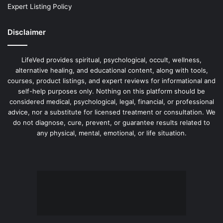
Expert Listing Policy
Disclaimer
LifeVed provides spiritual, psychological, occult, wellness,
alternative healing, and educational content, along with tools,
courses, product listings, and expert reviews for informational and
self-help purposes only. Nothing on this platform should be
considered medical, psychological, legal, financial, or professional
advice, nor a substitute for licensed treatment or consultation. We
do not diagnose, cure, prevent, or guarantee results related to
any physical, mental, emotional, or life situation.