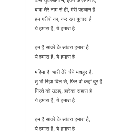
कैसे चुकाऊंगा मैं, इतने अहसान है,
बावा तेरे नाम से ही, मेरी पहचान है
हम गरीबो का, कर रहा गुजारा है
ये हमारा है, ये हमारा है
हम है सांवरे के सांवरा हमारा है
ये हमारा है, ये हमारा है
महिमा है भारी तेरे र्चचे मशहूर है,
तु भी रिझा दिल से, फिर वो कहां दूर है
गिरते को उठाए, हारेका सहारा है
ये हमारा है, ये हमारा है
हम है सांवरे के सांवरा हमारा है,
ये हमारा है, ये हमारा है