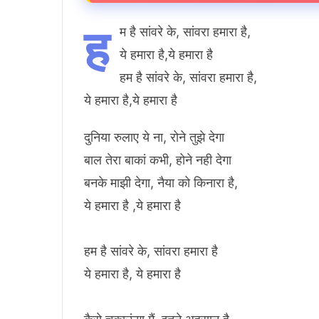
ह
म है सांवरे के, सांवरा हमारा है,
ये हमारा है,ये हमारा है
हम है सांवरे के, सांवरा हमारा है,
ये हमारा है,ये हमारा है
दुनिया रुलाए ये ना, रोने तुझे देगा
बाल तेरा बाकां कभी, होने नही देगा
बनके माझी देगा, नैया को किनारा है,
ये हमारा है ,ये हमारा है
हम है सांवरे के, सांवरा हमारा है
ये हमारा है, ये हमारा है