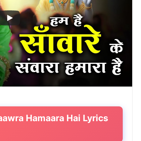
aawra Hamaara Hai Lyrics