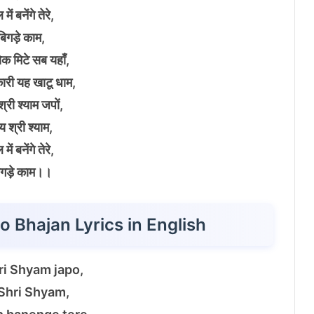
में बनेंगे तेरे,
बिगड़े काम,
ोक मिटे सब यहाँ,
कारी यह खाटू धाम,
्री श्याम जपों,
 श्री श्याम,
में बनेंगे तेरे,
िगड़े काम।।
 Bhajan Lyrics in English
ri Shyam japo,
Shri Shyam,