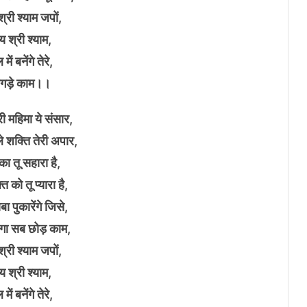
्री श्याम जपों,
 श्री श्याम,
में बनेंगे तेरे,
िगड़े काम।।
री महिमा ये संसार,
े शक्ति तेरी अपार,
 का तू सहारा है,
त को तू प्यारा है,
ा पुकारेंगे जिसे,
गा सब छोड़ काम,
्री श्याम जपों,
 श्री श्याम,
में बनेंगे तेरे,