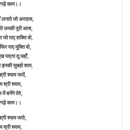
िगड़े काम।।
ँ लगाते जो अरदास,
ते उनकी पूरी आस,
ि जो पाए शक्ति वो,
 फिर पाए मुक्ति वो,
ख पाएगा तू यहाँ,
ा इनकी सुबहो शाम,
्री श्याम जपों,
 श्री श्याम,
में बनेंगे तेरे,
िगड़े काम।।
्री श्याम जपो,
 श्री श्याम,