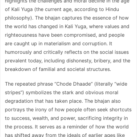
highlights the challenges and moral decline in the age
of Kali Yuga (the current age, according to Hindu
philosophy). The bhajan captures the essence of how
the world has changed in Kali Yuga, where values and
righteousness have been compromised, and people
are caught up in materialism and corruption. It
humorously and critically reflects on the social issues
prevalent today, including dishonesty, bribery, and the
breakdown of familial and societal structures.
The repeated phrase “Chode Dhaade” (literally “wide
stripes”) symbolizes the stark and obvious moral
degradation that has taken place. The bhajan also
portrays the irony of how people often seek shortcuts
to success, wealth, and power, sacrificing integrity in
the process. It serves as a reminder of how the world
has shifted away from the ideals of earlier ages like