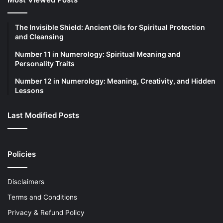
The Invisible Shield: Ancient Oils for Spiritual Protection
and Cleansing
Number 11 in Numerology: Spiritual Meaning and
Personality Traits
Number 12 in Numerology: Meaning, Creativity, and Hidden
Lessons
Last Modified Posts
Policies
Disclaimers
Terms and Conditions
Privacy & Refund Policy