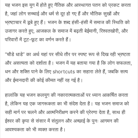
यह भजन इस युग में होते हुए नैतिक और आस्थागत पतन को प्रकट करता
है, जहां लोग सच्चाई और धर्म से दूर हो गए हैं और भौतिक सुखों और
भ्रष्टाचार में डूबे हुए हैं। भजन के शब्द हंसी-हंसी में समाज की स्थिति को
उजागर करते हुए, आजकल के समाज में बढ़ती बेईमानी, रिश्वतखोरी, और
परिवारों में टूट-फूट का वर्णन करते हैं।
“चौडे धाडे” का अर्थ यहां पर सीधे तौर पर स्पष्ट रूप से दिख रही भ्रष्टता
और असत्यता को दर्शाता है। भजन में यह बताया गया है कि लोग सफलता,
धन और शक्ति पाने के लिए shortcuts का सहारा लेते हैं, जबकि सत्य
और ईमानदारी की कोई कीमत नहीं रह गई है।
हालांकि यह भजन कलयुग की नकारात्मकताओं पर ध्यान आकर्षित करता
है, लेकिन यह एक जागरूकता का भी संदेश देता है। यह भजन समाज को
सही मार्ग पर चलने और आत्मनिरीक्षण करने की प्रेरणा देता है, साथ ही
ईश्वर की कृपा से संसार में संतुलन और अच्छाई के पुनः आगमन की
आवश्यकता को भी व्यक्त करता है।