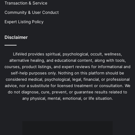
Transaction & Service
Community & User Conduct
Expert Listing Policy
Disclaimer
LifeVed provides spiritual, psychological, occult, wellness,
alternative healing, and educational content, along with tools,
courses, product listings, and expert reviews for informational and
self-help purposes only. Nothing on this platform should be
considered medical, psychological, legal, financial, or professional
advice, nor a substitute for licensed treatment or consultation. We
do not diagnose, cure, prevent, or guarantee results related to
any physical, mental, emotional, or life situation.