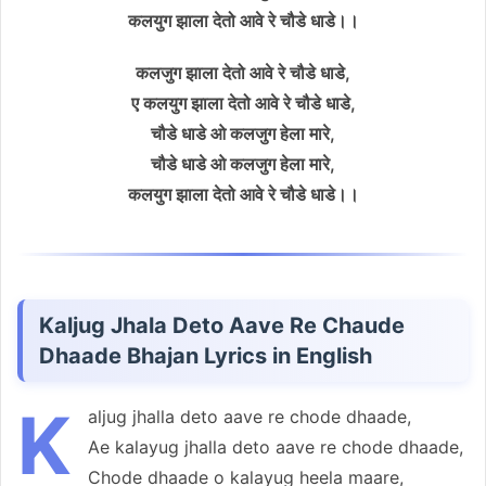
कलयुग झाला देतो आवे रे चौडे धाडे।।
कलजुग झाला देतो आवे रे चौडे धाडे,
ए कलयुग झाला देतो आवे रे चौडे धाडे,
चौडे धाडे ओ कलजुग हेला मारे,
चौडे धाडे ओ कलजुग हेला मारे,
कलयुग झाला देतो आवे रे चौडे धाडे।।
Kaljug Jhala Deto Aave Re Chaude
Dhaade Bhajan Lyrics in English
K
aljug jhalla deto aave re chode dhaade,
Ae kalayug jhalla deto aave re chode dhaade,
Chode dhaade o kalayug heela maare,