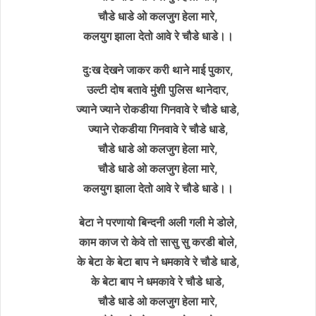
चौडे धाडे ओ कलजुग हेला मारे,
कलयुग झाला देतो आवे रे चौडे धाडे।।
दुःख देखने जाकर करी थाने माई पुकार,
उल्टी दोष बतावे मुंशी पुलिस थानेदार,
ज्याने ज्याने रोकडीया गिनवावे रे चौडे धाडे,
ज्याने रोकडीया गिनवावे रे चौडे धाडे,
चौडे धाडे ओ कलजुग हेला मारे,
चौडे धाडे ओ कलजुग हेला मारे,
कलयुग झाला देतो आवे रे चौडे धाडे।।
बेटा ने परणायो बिन्दनी अली गली मे डोले,
काम काज रो केवे तो सासु सु करडी बोले,
के बेटा के बेटा बाप ने धमकावे रे चौडे धाडे,
के बेटा बाप ने धमकावे रे चौडे धाडे,
चौडे धाडे ओ कलजुग हेला मारे,