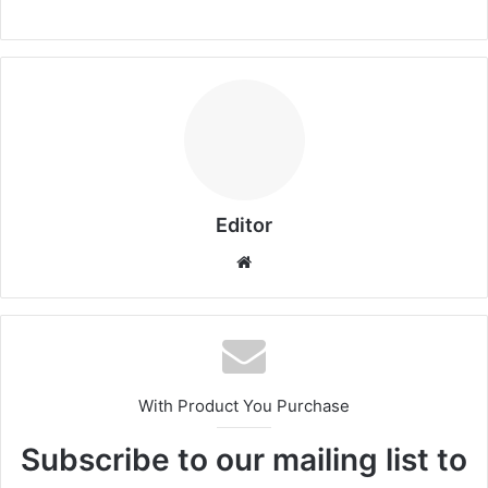
Editor
Website
With Product You Purchase
Subscribe to our mailing list to