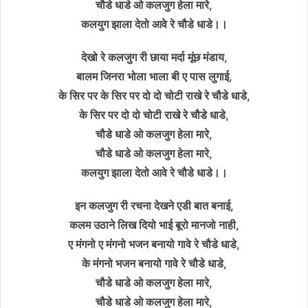
चौडे धाडे ओ कलजुग हेला मारे,
कलयुग झाला देतो आवे रे चौडे धाडे।।
देखो रे कलजुग री छाया मर्दा मूंछ मंडाय,
बालम जिनरा भोला भाला बी ए पास लुगाई,
के सिर पर के सिर पर दो दो चोटी राखे रे चौडे धाडे,
के सिर पर दो दो चोटी राखे रे चौडे धाडे,
चौडे धाडे ओ कलजुग हेला मारे,
चौडे धाडे ओ कलजुग हेला मारे,
कलयुग झाला देतो आवे रे चौडे धाडे।।
इन कलजुग री रचना देखने एडी बात बनाई,
कलम उठाने लिख दियो भाई बूरो मानजो नाही,
ए मंगनो ए मंगनो भजन बनायो गावे रे चौडे धाडे,
के मंगनो भजन बनायो गावे रे चौडे धाडे,
चौडे धाडे ओ कलजुग हेला मारे,
चौडे धाडे ओ कलजुग हेला मारे,