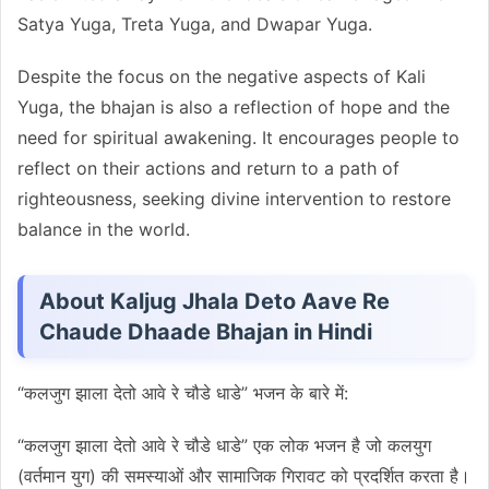
Satya Yuga, Treta Yuga, and Dwapar Yuga.
Despite the focus on the negative aspects of Kali
Yuga, the bhajan is also a reflection of hope and the
need for spiritual awakening. It encourages people to
reflect on their actions and return to a path of
righteousness, seeking divine intervention to restore
balance in the world.
About Kaljug Jhala Deto Aave Re
Chaude Dhaade Bhajan in Hindi
“कलजुग झाला देतो आवे रे चौडे धाडे” भजन के बारे में:
“कलजुग झाला देतो आवे रे चौडे धाडे” एक लोक भजन है जो कलयुग
(वर्तमान युग) की समस्याओं और सामाजिक गिरावट को प्रदर्शित करता है।