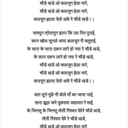
चौडे धाडे ओ कलजुग हेला मारे,
चौडे धाडे ओ कलजुग हेला मारे,
कलयुग झाला देतो आवे रे चौडे धाडे।।
सतयुग त्रेतायुग द्वापर कि उठ रित पुराई,
कान खोल सुनले भाया कलजुग री चतुराई,
के सारा के सारा एकन लारे हो गया रे चौडे धाडे,
के सारा एकन लारे हो गया रे चौडे धाडे,
चौडे धाडे ओ कलजुग हेला मारे,
चौडे धाडे ओ कलजुग हेला मारे,
कलयुग झाला देतो आवे रे चौडे धाडे।।
बात सुने मुंडे नी बोले माँ का जाया भाई,
सारा झूठा करे मुकदमा अदालत रे माई,
के जिनसु के जिनसु मोती रिश्वत देवेरे चौडे धाडे,
मोती रिश्वत देवे रे चौडे धाडे,
चौडे धाडे ओ कलजुग हेला मारे,