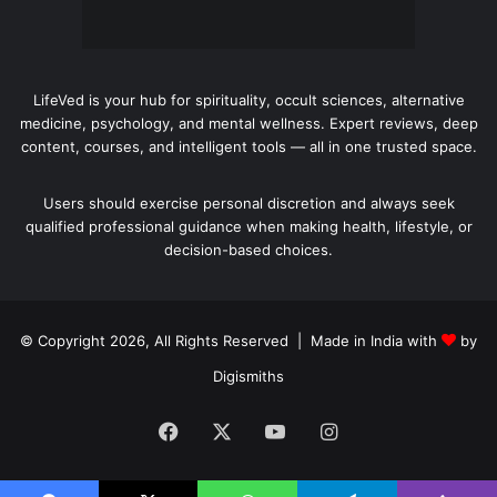
LifeVed is your hub for spirituality, occult sciences, alternative
medicine, psychology, and mental wellness. Expert reviews, deep
content, courses, and intelligent tools — all in one trusted space.
Users should exercise personal discretion and always seek
qualified professional guidance when making health, lifestyle, or
decision-based choices.
© Copyright 2026, All Rights Reserved | Made in India with
by
Digismiths
Facebook
X
YouTube
Instagram