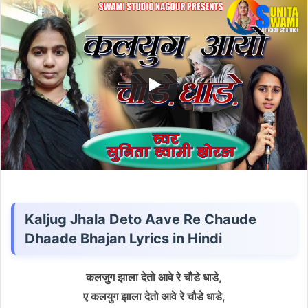
email
Kaljug Jhala Deto Aave Re Chaude
Dhaade Bhajan Lyrics in Hindi
कलजुग झाला देतो आवे रे चौडे धाडे,
ए कलयुग झाला देतो आवे रे चौडे धाडे,