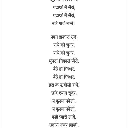
घटाओ में जैसे,
घटाओ में जैसे,
बजे गाजे बाजे।
पवन झकोरा उड़े,
राधे की चुनर,
राधे की चुनर,
घुंघटा निकाले जैसे,
बैठे हो गिरधर,
बैठे हो गिरधर,
हस के यूं बोली राधे,
छवि श्याम सुंदर,
ये दुल्हन नवेली,
ये दुल्हन नवेली,
बड़ी प्यारी लागे,
उतारो नजर झाकी,