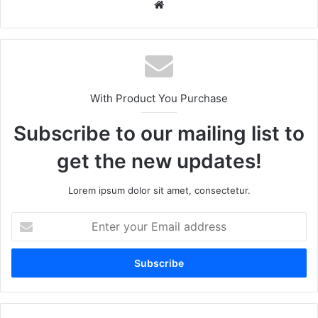
Website
With Product You Purchase
Subscribe to our mailing list to
get the new updates!
Lorem ipsum dolor sit amet, consectetur.
Enter
your
Email
address