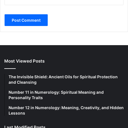
Most Viewed Posts
The Invisible Shield: Ancient Oils for Spiritual Protection
and Cleansing
Number 11 in Numerology: Spiritual Meaning and
Personality Traits
Number 12 in Numerology: Meaning, Creativity, and Hidden
Lessons
Last Modified Posts