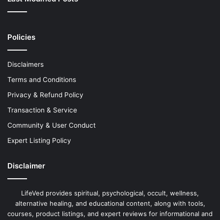
Policies
Disclaimers
Terms and Conditions
Privacy & Refund Policy
Transaction & Service
Community & User Conduct
Expert Listing Policy
Disclaimer
LifeVed provides spiritual, psychological, occult, wellness,
alternative healing, and educational content, along with tools,
courses, product listings, and expert reviews for informational and