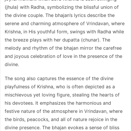
(jhula) with Radha, symbolizing the blissful union of
the divine couple. The bhajan’s lyrics describe the
serene and charming atmosphere of Vrindavan, where
Krishna, in His youthful form, swings with Radha while
the breeze plays with her dupatta (chunar). The
melody and rhythm of the bhajan mirror the carefree
and joyous celebration of love in the presence of the
divine.
The song also captures the essence of the divine
playfulness of Krishna, who is often depicted as a
mischievous yet loving figure, stealing the hearts of
his devotees. It emphasizes the harmonious and
festive nature of the atmosphere in Vrindavan, where
the birds, peacocks, and all of nature rejoice in the
divine presence. The bhajan evokes a sense of bliss