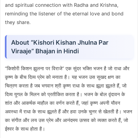
and spiritual connection with Radha and Krishna,
reminding the listener of the eternal love and bond
they share.
About “Kishori Kishan Jhulna Par
Viraaje” Bhajan in Hindi
“किशोरी किशन झुलना पर विराजे” एक सुंदर भक्ति भजन है जो राधा और
कृष्ण के बीच दिव्य प्रेम को मनाता है। यह भजन उस सुखद क्षण का
चित्रण करता है जब भगवान श्री कृष्ण राधा के साथ झूला झूलते हैं, जो
दिव्य युगल के मिलन को प्रतीकित करता है। भजन के बोल वृंदावन के
शांत और आकर्षक माहौल का वर्णन करते हैं, जहां कृष्ण अपनी यौवन
अवस्था में राधा के साथ झूलते हैं और हवा उनके चुनर से खेलती है। भजन
का संगीत और लय उस प्रेम और आनंदमय उत्सव को व्यक्त करते हैं, जो
ईश्वर के साथ होता है।