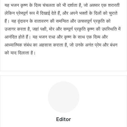
यह भजन कृष्ण के दिव्य चंचलता को भी दर्शाता है, जो अक्सर एक शरारती
लेकिन प्रेमपूर्ण रूप में दिखाई देते हैं, और अपने भक्तों के दिलों को चुराते
हैं। यह वृंदावन के वातावरण की समन्वित और उत्सवपूर्ण प्रकृति को
उजागर करता है, जहां पक्षी, मोर और सम्पूर्ण प्रकृति कृष्ण की उपस्थिति में
आनंदित होते हैं। यह भजन राधा और कृष्ण के साथ एक दिव्य और
आध्यात्मिक संबंध का अहसास कराता है, जो उनके अनंत प्रेम और बंधन
को याद दिलाता है।
Editor