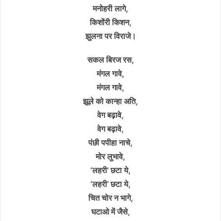
मनोहरी लागे,
किशोंरी किशन,
झुलना पर विराजे।
सकल बिरज रस,
मंगल गावे,
मंगल गावे,
झूले को कान्हा अति,
वेग बढ़ावे,
वेग बढ़ावे,
पंछी पपीहा नाचे,
मोर लुभावे,
‘लहरी’ छटा ये,
‘लहरी’ छटा ये,
चित चोर न भागे,
घटाओ में जैसे,