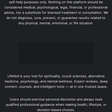
self-help purposes only. Nothing on this platform should be
considered medical, psychological, legal, financial, or professional
advice, nor a substitute for licensed treatment or consultation. We
do not diagnose, cure, prevent, or guarantee results related to
any physical, mental, emotional, or life situation.
LifeVed is your hub for spirituality, occult sciences, alternative
medicine, psychology, and mental wellness. Expert reviews, deep
content, courses, and intelligent tools — all in one trusted space.
Users should exercise personal discretion and always seek
qualified professional guidance when making health, lifestyle, or
decision-based choices.