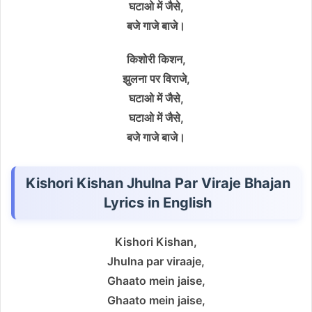
घटाओ में जैसे,
बजे गाजे बाजे।
किशोरी किशन,
झुलना पर विराजे,
घटाओ में जैसे,
घटाओ में जैसे,
बजे गाजे बाजे।
Kishori Kishan Jhulna Par Viraje Bhajan
Lyrics in English
Kishori Kishan,
Jhulna par viraaje,
Ghaato mein jaise,
Ghaato mein jaise,