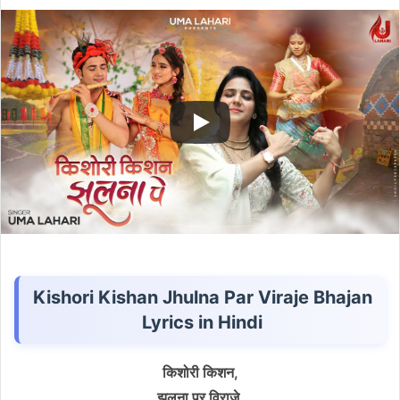
an
email
Kishori Kishan Jhulna Par Viraje Bhajan
Lyrics in Hindi
किशोरी किशन,
झुलना पर विराजे,