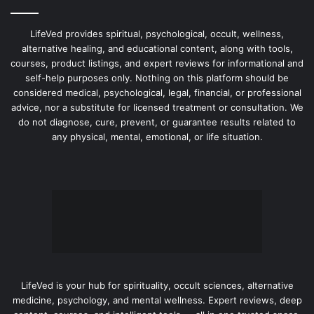
LifeVed provides spiritual, psychological, occult, wellness,
alternative healing, and educational content, along with tools,
courses, product listings, and expert reviews for informational and
self-help purposes only. Nothing on this platform should be
considered medical, psychological, legal, financial, or professional
advice, nor a substitute for licensed treatment or consultation. We
do not diagnose, cure, prevent, or guarantee results related to
any physical, mental, emotional, or life situation.
LifeVed is your hub for spirituality, occult sciences, alternative
medicine, psychology, and mental wellness. Expert reviews, deep