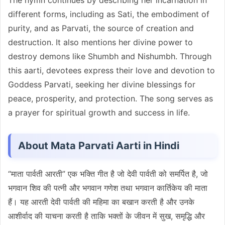
different forms, including as Sati, the embodiment of
purity, and as Parvati, the source of creation and
destruction. It also mentions her divine power to
destroy demons like Shumbh and Nishumbh. Through
this aarti, devotees express their love and devotion to
Goddess Parvati, seeking her divine blessings for
peace, prosperity, and protection. The song serves as
a prayer for spiritual growth and success in life.
About Mata Parvati Aarti in Hindi
“माता पार्वती आरती” एक भक्ति गीत है जो देवी पार्वती को समर्पित है, जो
भगवान शिव की पत्नी और भगवान गणेश तथा भगवान कार्तिकेय की माता
हैं। यह आरती देवी पार्वती की महिमा का बखान करती है और उनके
आशीर्वाद की याचना करती है ताकि भक्तों के जीवन में सुख, समृद्धि और