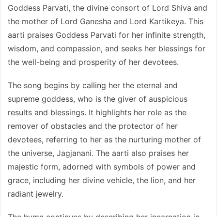
Goddess Parvati, the divine consort of Lord Shiva and
the mother of Lord Ganesha and Lord Kartikeya. This
aarti praises Goddess Parvati for her infinite strength,
wisdom, and compassion, and seeks her blessings for
the well-being and prosperity of her devotees.
The song begins by calling her the eternal and
supreme goddess, who is the giver of auspicious
results and blessings. It highlights her role as the
remover of obstacles and the protector of her
devotees, referring to her as the nurturing mother of
the universe, Jagjanani. The aarti also praises her
majestic form, adorned with symbols of power and
grace, including her divine vehicle, the lion, and her
radiant jewelry.
The hymn continues by describing her incarnation in