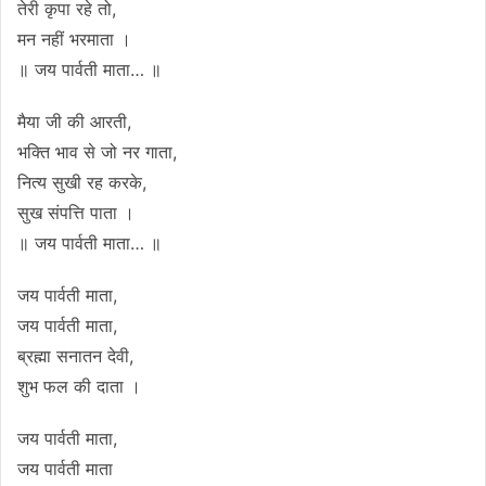
तेरी कृपा रहे तो,
मन नहीं भरमाता ।
॥ जय पार्वती माता… ॥
मैया जी की आरती,
भक्ति भाव से जो नर गाता,
नित्य सुखी रह करके,
सुख संपत्ति पाता ।
॥ जय पार्वती माता… ॥
जय पार्वती माता,
जय पार्वती माता,
ब्रह्मा सनातन देवी,
शुभ फल की दाता ।
जय पार्वती माता,
जय पार्वती माता