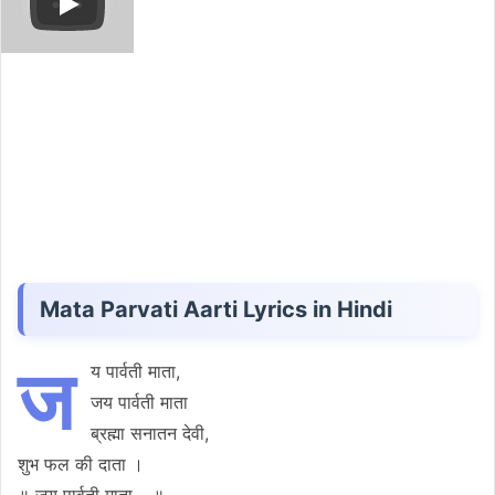
Mata Parvati Aarti Lyrics in Hindi
ज
य पार्वती माता,
जय पार्वती माता
ब्रह्मा सनातन देवी,
शुभ फल की दाता ।
॥ जय पार्वती माता… ॥