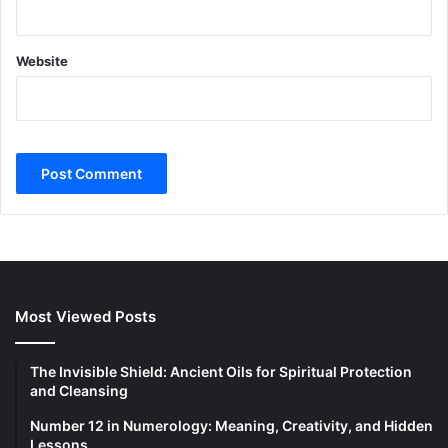
Website
Most Viewed Posts
The Invisible Shield: Ancient Oils for Spiritual Protection
and Cleansing
Number 12 in Numerology: Meaning, Creativity, and Hidden
Lessons