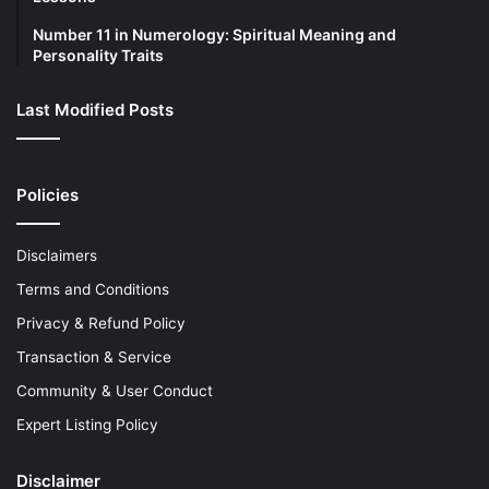
Number 11 in Numerology: Spiritual Meaning and
Personality Traits
Last Modified Posts
Policies
Disclaimers
Terms and Conditions
Privacy & Refund Policy
Transaction & Service
Community & User Conduct
Expert Listing Policy
Disclaimer