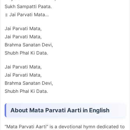
Sukh Sampatti Paata.
॥ Jai Parvati Mata…
Jai Parvati Mata,
Jai Parvati Mata,
Brahma Sanatan Devi,
Shubh Phal Ki Data.
Jai Parvati Mata,
Jai Parvati Mata,
Brahma Sanatan Devi,
Shubh Phal Ki Data.
About Mata Parvati Aarti in English
“Mata Parvati Aarti” is a devotional hymn dedicated to