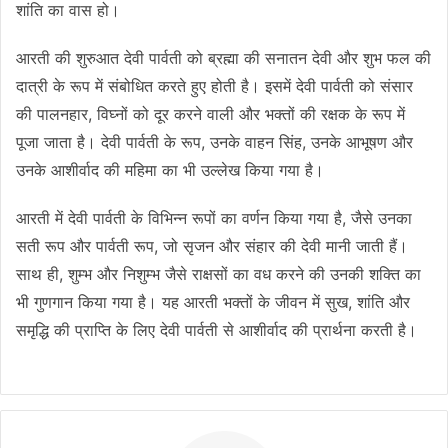
शांति का वास हो।
आरती की शुरुआत देवी पार्वती को ब्रह्मा की सनातन देवी और शुभ फल की
दात्री के रूप में संबोधित करते हुए होती है। इसमें देवी पार्वती को संसार
की पालनहार, विघ्नों को दूर करने वाली और भक्तों की रक्षक के रूप में
पूजा जाता है। देवी पार्वती के रूप, उनके वाहन सिंह, उनके आभूषण और
उनके आशीर्वाद की महिमा का भी उल्लेख किया गया है।
आरती में देवी पार्वती के विभिन्न रूपों का वर्णन किया गया है, जैसे उनका
सती रूप और पार्वती रूप, जो सृजन और संहार की देवी मानी जाती हैं।
साथ ही, शुम्भ और निशुम्भ जैसे राक्षसों का वध करने की उनकी शक्ति का
भी गुणगान किया गया है। यह आरती भक्तों के जीवन में सुख, शांति और
समृद्धि की प्राप्ति के लिए देवी पार्वती से आशीर्वाद की प्रार्थना करती है।