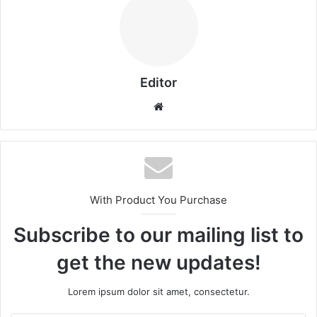
Editor
Website
With Product You Purchase
Subscribe to our mailing list to
get the new updates!
Lorem ipsum dolor sit amet, consectetur.