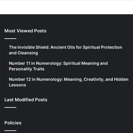
Most Viewed Posts
The Invisible Shield: Ancient Oils for Spiritual Protection
and Cleansing
Number 11 in Numerology: Spiritual Meaning and
Personality Traits
Number 12 in Numerology: Meaning, Creativity, and Hidden
Lessons
Last Modified Posts
Policies