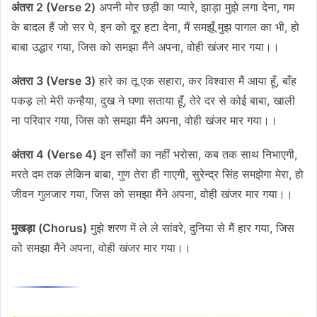
अंतरा 2 (Verse 2)
अपनी मोर छड़ी का प्यारे, झाड़ा मुझे लगा देना, गम
के बादल हैं जो सर पे, इन को दूर हटा देना, मैं समझूँ मुझ पागल का भी, हो
बाबा उद्धार गया, जिस को समझा मैंने अपना, वोही खंजर मार गया।।
अंतरा 3 (Verse 3)
हारे का तू एक सहारा, कर विश्वास मैं आया हूँ, बाँह
पकड़ लो मेरी कन्हैया, दुख ने घणा सताया हूँ, तेरे दर से कोई बाबा, खाली
ना परिवार गया, जिस को समझा मैंने अपना, वोही खंजर मार गया।।
अंतरा 4 (Verse 4)
इन साँसों का नहीं भरोसा, कब तक साथ निभाएगी,
मरते दम तक लेकिन बाबा, गुण तेरा ही गाएगी, सुरेन्द्र सिंह समझेगा मेरा, हो
जीवन गुलजार गया, जिस को समझा मैंने अपना, वोही खंजर मार गया।।
मुखड़ा (Chorus)
मुझे शरण में ले ले सांवरे, दुनिया से मैं हार गया, जिस
को समझा मैंने अपना, वोही खंजर मार गया।।