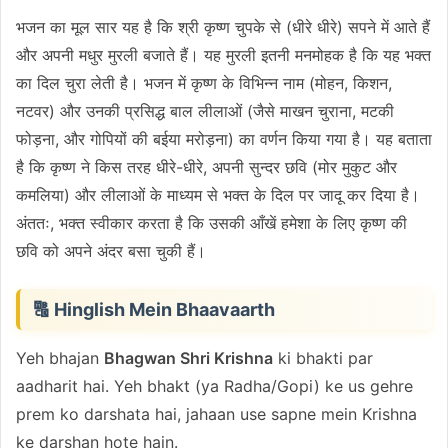
भजन का मूल सार यह है कि श्री कृष्ण चुपके से (धीरे धीरे) सपने में आते हैं
और अपनी मधुर मुरली बजाते हैं। यह मुरली इतनी मनमोहक है कि यह भक्त
का दिल चुरा लेती है। भजन में कृष्ण के विभिन्न नाम (मोहन, किशन,
नटवर) और उनकी प्रसिद्ध बाल लीलाओं (जैसे माखन चुराना, मटकी
फोड़ना, और गोपियों की बईया मरोड़ना) का वर्णन किया गया है। यह बताता
है कि कृष्ण ने किस तरह धीरे-धीरे, अपनी सुन्दर छवि (मोर मुकुट और
कमलिया) और लीलाओं के माध्यम से भक्त के दिल पर जादू कर दिया है।
अंततः, भक्त स्वीकार करता है कि उसकी आँखें हमेशा के लिए कृष्ण की
छवि को अपने अंदर बसा चुकी हैं।
🔠 Hinglish Mein Bhaavaarth
Yeh bhajan
Bhagwan Shri Krishna
ki bhakti par
aadharit hai. Yeh bhakt (ya Radha/Gopi) ke us gehre
prem ko darshata hai, jahaan use sapne mein Krishna
ke darshan hote hain.