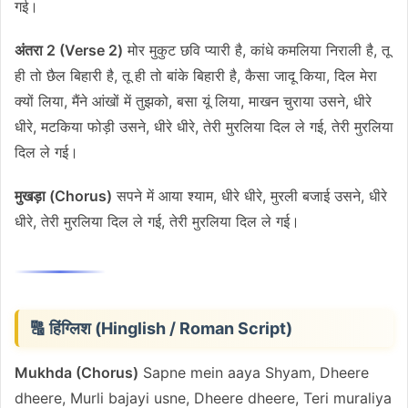
गई।
अंतरा 2 (Verse 2)
मोर मुकुट छवि प्यारी है, कांधे कमलिया निराली है, तू
ही तो छैल बिहारी है, तू ही तो बांके बिहारी है, कैसा जादू किया, दिल मेरा
क्यों लिया, मैंने आंखों में तुझको, बसा यूं लिया, माखन चुराया उसने, धीरे
धीरे, मटकिया फोड़ी उसने, धीरे धीरे, तेरी मुरलिया दिल ले गई, तेरी मुरलिया
दिल ले गई।
मुखड़ा (Chorus)
सपने में आया श्याम, धीरे धीरे, मुरली बजाई उसने, धीरे
धीरे, तेरी मुरलिया दिल ले गई, तेरी मुरलिया दिल ले गई।
🔠 हिंग्लिश (Hinglish / Roman Script)
Mukhda (Chorus)
Sapne mein aaya Shyam, Dheere
dheere, Murli bajayi usne, Dheere dheere, Teri muraliya