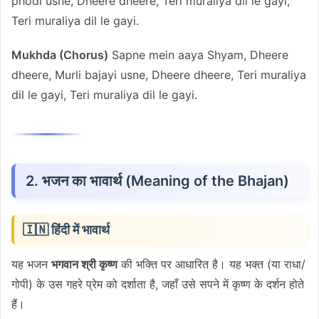
phodi usne, Dheere dheere, Teri muraliya dil le gayi,
Teri muraliya dil le gayi.
Mukhda (Chorus)
Sapne mein aaya Shyam, Dheere
dheere, Murli bajayi usne, Dheere dheere, Teri muraliya
dil le gayi, Teri muraliya dil le gayi.
2. भजन का भावार्थ (Meaning of the Bhajan)
🇮🇳 हिंदी में भावार्थ
यह भजन
भगवान श्री कृष्ण
की भक्ति पर आधारित है। यह भक्त (या राधा/
गोपी) के उस गहरे प्रेम को दर्शाता है, जहाँ उसे सपने में कृष्ण के दर्शन होते
हैं।