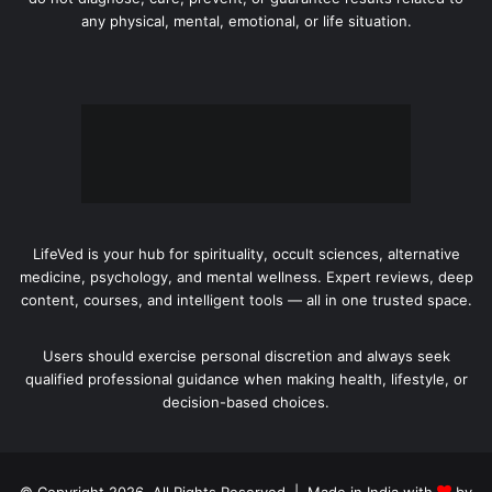
any physical, mental, emotional, or life situation.
LifeVed is your hub for spirituality, occult sciences, alternative
medicine, psychology, and mental wellness. Expert reviews, deep
content, courses, and intelligent tools — all in one trusted space.
Users should exercise personal discretion and always seek
qualified professional guidance when making health, lifestyle, or
decision-based choices.