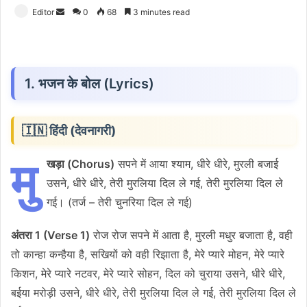
Send
Editor
0
68
3 minutes read
an
email
1. भजन के बोल (Lyrics)
🇮🇳 हिंदी (देवनागरी)
मु
खड़ा (Chorus)
सपने में आया श्याम, धीरे धीरे, मुरली बजाई
उसने, धीरे धीरे, तेरी मुरलिया दिल ले गई, तेरी मुरलिया दिल ले
गई। (तर्ज – तेरी चुनरिया दिल ले गई)
अंतरा 1 (Verse 1)
रोज रोज सपने में आता है, मुरली मधुर बजाता है, वही
तो कान्हा कन्हैया है, सखियों को वही रिझाता है, मेरे प्यारे मोहन, मेरे प्यारे
किशन, मेरे प्यारे नटवर, मेरे प्यारे सोहन, दिल को चुराया उसने, धीरे धीरे,
बईया मरोड़ी उसने, धीरे धीरे, तेरी मुरलिया दिल ले गई, तेरी मुरलिया दिल ले