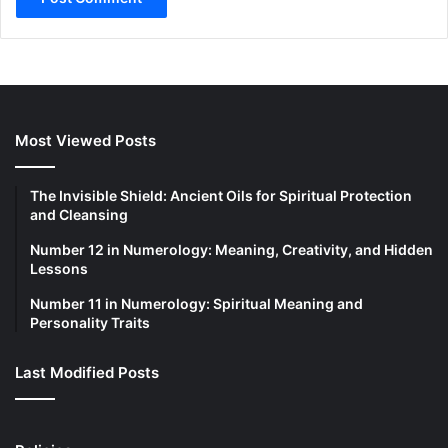
Most Viewed Posts
The Invisible Shield: Ancient Oils for Spiritual Protection
and Cleansing
Number 12 in Numerology: Meaning, Creativity, and Hidden
Lessons
Number 11 in Numerology: Spiritual Meaning and
Personality Traits
Last Modified Posts