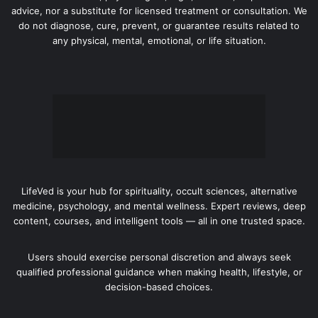
advice, nor a substitute for licensed treatment or consultation. We
do not diagnose, cure, prevent, or guarantee results related to
any physical, mental, emotional, or life situation.
LifeVed is your hub for spirituality, occult sciences, alternative
medicine, psychology, and mental wellness. Expert reviews, deep
content, courses, and intelligent tools — all in one trusted space.
Users should exercise personal discretion and always seek
qualified professional guidance when making health, lifestyle, or
decision-based choices.