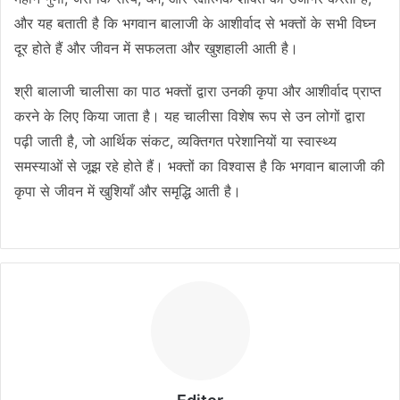
और यह बताती है कि भगवान बालाजी के आशीर्वाद से भक्तों के सभी विघ्न
दूर होते हैं और जीवन में सफलता और खुशहाली आती है।
श्री बालाजी चालीसा का पाठ भक्तों द्वारा उनकी कृपा और आशीर्वाद प्राप्त
करने के लिए किया जाता है। यह चालीसा विशेष रूप से उन लोगों द्वारा
पढ़ी जाती है, जो आर्थिक संकट, व्यक्तिगत परेशानियों या स्वास्थ्य
समस्याओं से जूझ रहे होते हैं। भक्तों का विश्वास है कि भगवान बालाजी की
कृपा से जीवन में खुशियाँ और समृद्धि आती है।