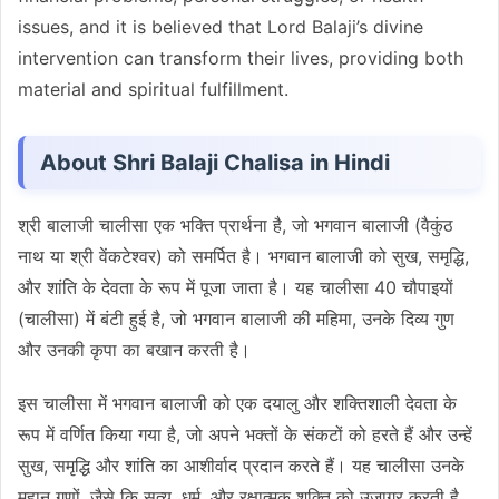
issues, and it is believed that Lord Balaji’s divine
intervention can transform their lives, providing both
material and spiritual fulfillment.
About Shri Balaji Chalisa in Hindi
श्री बालाजी चालीसा एक भक्ति प्रार्थना है, जो भगवान बालाजी (वैकुंठ
नाथ या श्री वेंकटेश्वर) को समर्पित है। भगवान बालाजी को सुख, समृद्धि,
और शांति के देवता के रूप में पूजा जाता है। यह चालीसा 40 चौपाइयों
(चालीसा) में बंटी हुई है, जो भगवान बालाजी की महिमा, उनके दिव्य गुण
और उनकी कृपा का बखान करती है।
इस चालीसा में भगवान बालाजी को एक दयालु और शक्तिशाली देवता के
रूप में वर्णित किया गया है, जो अपने भक्तों के संकटों को हरते हैं और उन्हें
सुख, समृद्धि और शांति का आशीर्वाद प्रदान करते हैं। यह चालीसा उनके
महान गुणों, जैसे कि सत्य, धर्म, और रक्षात्मक शक्ति को उजागर करती है,