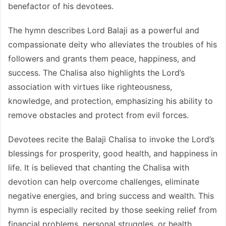
benefactor of his devotees.
The hymn describes Lord Balaji as a powerful and
compassionate deity who alleviates the troubles of his
followers and grants them peace, happiness, and
success. The Chalisa also highlights the Lord’s
association with virtues like righteousness,
knowledge, and protection, emphasizing his ability to
remove obstacles and protect from evil forces.
Devotees recite the Balaji Chalisa to invoke the Lord’s
blessings for prosperity, good health, and happiness in
life. It is believed that chanting the Chalisa with
devotion can help overcome challenges, eliminate
negative energies, and bring success and wealth. This
hymn is especially recited by those seeking relief from
financial problems, personal struggles, or health