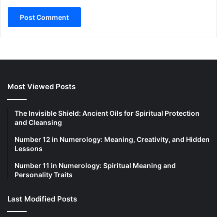
Most Viewed Posts
The Invisible Shield: Ancient Oils for Spiritual Protection
and Cleansing
Number 12 in Numerology: Meaning, Creativity, and Hidden
Lessons
Number 11 in Numerology: Spiritual Meaning and
Personality Traits
Last Modified Posts