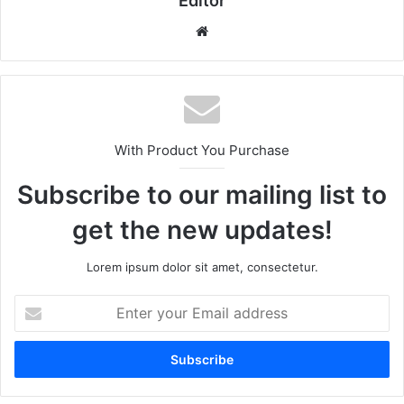
Editor
Website
With Product You Purchase
Subscribe to our mailing list to
get the new updates!
Lorem ipsum dolor sit amet, consectetur.
Enter
your
Email
address