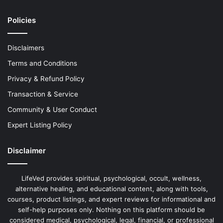
Policies
Disclaimers
Terms and Conditions
Privacy & Refund Policy
Transaction & Service
Community & User Conduct
Expert Listing Policy
Disclaimer
LifeVed provides spiritual, psychological, occult, wellness,
alternative healing, and educational content, along with tools,
courses, product listings, and expert reviews for informational and
self-help purposes only. Nothing on this platform should be
considered medical, psychological, legal, financial, or professional