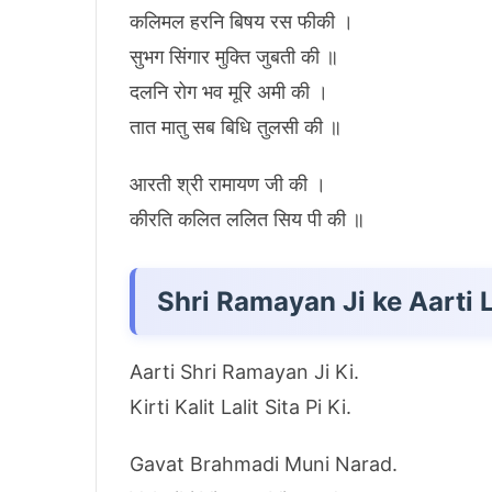
कलिमल हरनि बिषय रस फीकी ।
सुभग सिंगार मुक्ति जुबती की ॥
दलनि रोग भव मूरि अमी की ।
तात मातु सब बिधि तुलसी की ॥
आरती श्री रामायण जी की ।
कीरति कलित ललित सिय पी की ॥
Shri Ramayan Ji ke Aarti L
Aarti Shri Ramayan Ji Ki.
Kirti Kalit Lalit Sita Pi Ki.
Gavat Brahmadi Muni Narad.