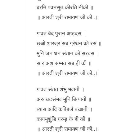
बरनि पवनसुत कीरति नीकी ॥
॥ आरती श्री रामायण जी की..॥
गावत बेद पुरान अष्टदस ।
छओं शास्त्र सब ग्रंथन को रस ॥
मुनि जन धन संतान को सरबस ।
सार अंश सम्मत सब ही की ॥
॥ आरती श्री रामायण जी की..॥
गावत संतत शंभु भवानी ।
अरु घटसंभव मुनि बिग्यानी ॥
ब्यास आदि कबिबर्ज बखानी ।
कागभुशुंडि गरुड़ के ही की ॥
॥ आरती श्री रामायण जी की..॥