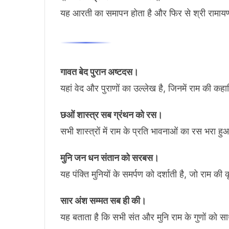
यह आरती का समापन होता है और फिर से श्री रामायण 
गावत बेद पुरान अष्टदस।
यहां वेद और पुराणों का उल्लेख है, जिनमें राम की कहा
छओं शास्त्र सब ग्रंथन को रस।
सभी शास्त्रों में राम के प्रति भावनाओं का रस भरा हु
मुनि जन धन संतान को सरबस।
यह पंक्ति मुनियों के समर्पण को दर्शाती है, जो राम की
सार अंश सम्मत सब ही की।
यह बताता है कि सभी संत और मुनि राम के गुणों को सार