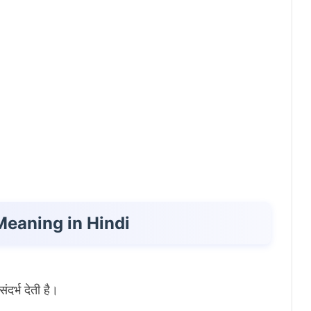
Meaning in Hindi
दर्भ देती है।