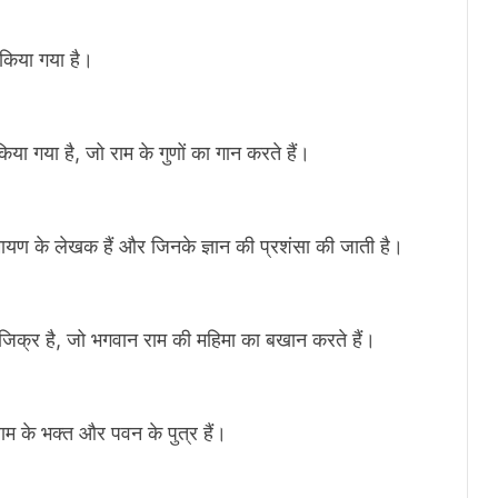
 किया गया है।
िया गया है, जो राम के गुणों का गान करते हैं।
मायण के लेखक हैं और जिनके ज्ञान की प्रशंसा की जाती है।
ा जिक्र है, जो भगवान राम की महिमा का बखान करते हैं।
ाम के भक्त और पवन के पुत्र हैं।