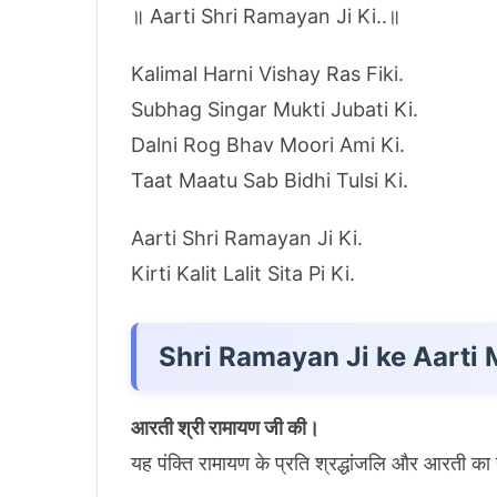
॥ Aarti Shri Ramayan Ji Ki..॥
Kalimal Harni Vishay Ras Fiki.
Subhag Singar Mukti Jubati Ki.
Dalni Rog Bhav Moori Ami Ki.
Taat Maatu Sab Bidhi Tulsi Ki.
Aarti Shri Ramayan Ji Ki.
Kirti Kalit Lalit Sita Pi Ki.
Shri Ramayan Ji ke Aarti 
आरती श्री रामायण जी की।
यह पंक्ति रामायण के प्रति श्रद्धांजलि और आरती का सं