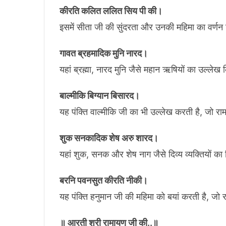
कीरति कलित ललित सिय पी की।
इसमें सीता जी की सुंदरता और उनकी महिमा का वर्णन
गावत ब्रहमादिक मुनि नारद।
यहां ब्रह्मा, नारद मुनि जैसे महान ऋषियों का उल्लेख क
बाल्मीकि बिग्यान बिसारद।
यह पंक्ति वाल्मीकि जी का भी उल्लेख करती है, जो रा
शुक सनकादिक शेष अरु शारद।
यहां शुक, सनक और शेष नाग जैसे दिव्य व्यक्तियों क
बरनि पवनसुत कीरति नीकी।
यह पंक्ति हनुमान जी की महिमा को बयां करती है, जो र
॥ आरती श्री रामायण जी की..॥