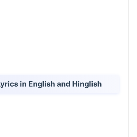
yrics in English and Hinglish