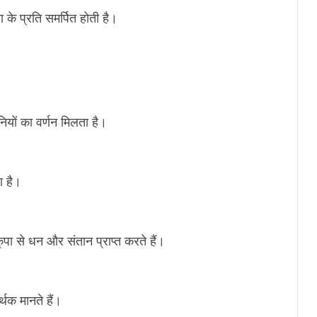
के प्रति समर्पित होती है।
नियों का वर्णन मिलता है।
आ है।
 कृपा से धन और संतान प्राप्त करते हैं।
्थक मानते हैं।