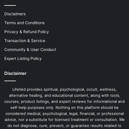
Disclaimers
Terms and Conditions
Privacy & Refund Policy
Transaction & Service
Community & User Conduct
Expert Listing Policy
Disclaimer
LifeVed provides spiritual, psychological, occult, wellness,
alternative healing, and educational content, along with tools,
courses, product listings, and expert reviews for informational and
self-help purposes only. Nothing on this platform should be
considered medical, psychological, legal, financial, or professional
advice, nor a substitute for licensed treatment or consultation. We
do not diagnose, cure, prevent, or guarantee results related to