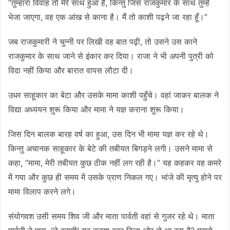
“तुम्हारा विवाह तो मेरे साथ हुआ है, किन्तु जिस राजकुमार के साथ तुम्हें
भेजा जाएगा, वह एक आंख से काना है। मैं तो काशी पढ़ने जा रहा हूँ।”
जब राजकुमारी ने चुन्नी पर लिखी वह बात पढ़ी, तो उसने उस काने
राजकुमार के साथ जाने से इंकार कर दिया। राजा ने भी अपनी पुत्री को
विदा नहीं किया और बारात वापस लौटा दी।
उधर साहूकार का बेटा और उसके मामा काशी पहुँचे। वहां जाकर बालक ने
विद्या अध्ययन शुरू किया और मामा ने यज्ञ कराना शुरू किया।
जिस दिन बालक बारह वर्ष का हुआ, उस दिन भी मामा यज्ञ कर रहे थे।
किन्तु अचानक साहूकार के बेटे की तबीयत बिगड़ने लगी। उसने मामा से
कहा, “मामा, मेरी तबीयत कुछ ठीक नहीं लग रही है।” यह कहकर वह कमरे
में गया और कुछ ही समय में उसके प्राण निकल गए। भांजे की मृत्यु होने पर
मामा विलाप करने लगे।
संयोगवश उसी समय शिव जी और माता पार्वती वहां से गुजर रहे थे। माता