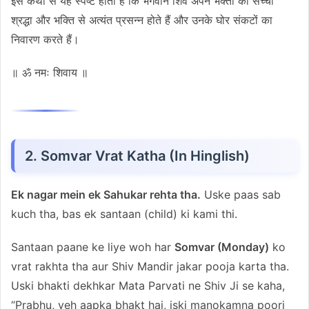
इस कथा से यह स्पष्ट होता है कि भगवान शिव अपने भक्तों की सच्ची
श्रद्धा और भक्ति से अत्यंत प्रसन्न होते हैं और उनके घोर संकटों का
निवारण करते हैं।
॥ ॐ नमः शिवाय ॥
2. Somvar Vrat Katha (In Hinglish)
Ek nagar mein ek Sahukar rehta tha.
Uske paas sab
kuch tha, bas ek santaan (child) ki kami thi.
Santaan paane ke liye woh har
Somvar (Monday)
ko
vrat rakhta tha aur Shiv Mandir jakar pooja karta tha.
Uski bhakti dekhkar Mata Parvati ne Shiv Ji se kaha,
“Prabhu, yeh aapka bhakt hai, iski manokamna poori