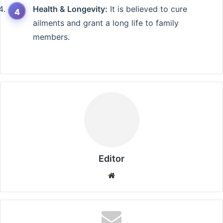
Health & Longevity:
It is believed to cure
ailments and grant a long life to family
members.
Editor
Website