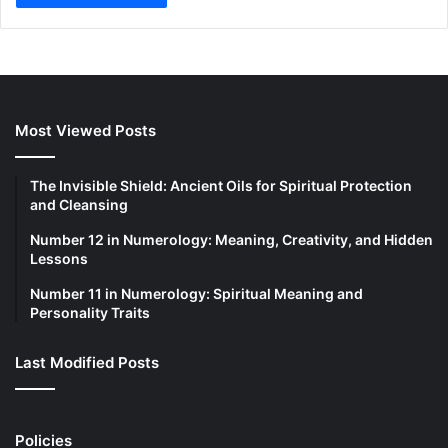
Most Viewed Posts
The Invisible Shield: Ancient Oils for Spiritual Protection
and Cleansing
Number 12 in Numerology: Meaning, Creativity, and Hidden
Lessons
Number 11 in Numerology: Spiritual Meaning and
Personality Traits
Last Modified Posts
Policies