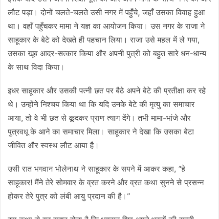
लौट पड़ा। दोनों चलते-चलते उसी नगर में पहुँचे, जहाँ उसका विवाह हुआ
था। वहाँ पहुँचकर मामा ने यज्ञ का आयोजन किया। उस नगर के राजा ने
साहूकार के बेटे को देखते ही पहचान लिया। राजा उसे महल में ले गया,
उसका खूब आदर-सत्कार किया और अपनी पुत्री को बहुत सारे धन-धान्य
के साथ विदा किया।
इधर साहूकार और उसकी पत्नी छत पर बैठे अपने बेटे की प्रतीक्षा कर रहे
थे। उन्होंने निश्चय किया था कि यदि उनके बेटे की मृत्यु का समाचार
आया, तो वे भी छत से कूदकर प्राण त्याग देंगे। तभी मामा-भांजे और
पुत्रवधू के आने का समाचार मिला। साहूकार ने देखा कि उसका बेटा
जीवित और स्वस्थ लौट आया है।
उसी रात भगवान भोलेनाथ ने साहूकार के सपने में आकर कहा, “हे
साहूकार! मैंने तेरे सोमवार के व्रत करने और व्रत कथा सुनने से प्रसन्न
होकर तेरे पुत्र को लंबी आयु प्रदान की है।”