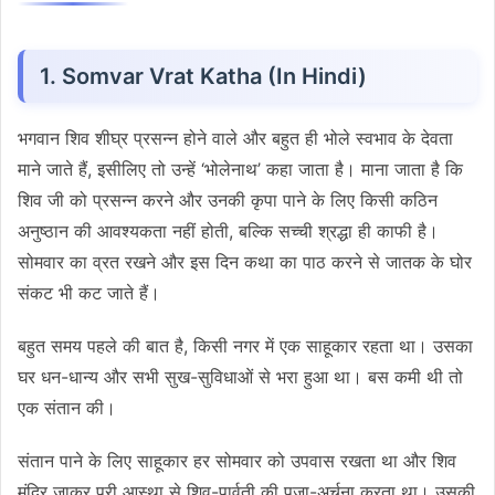
1. Somvar Vrat Katha (In Hindi)
भगवान शिव शीघ्र प्रसन्न होने वाले और बहुत ही भोले स्वभाव के देवता
माने जाते हैं, इसीलिए तो उन्हें ‘भोलेनाथ’ कहा जाता है। माना जाता है कि
शिव जी को प्रसन्न करने और उनकी कृपा पाने के लिए किसी कठिन
अनुष्ठान की आवश्यकता नहीं होती, बल्कि सच्ची श्रद्धा ही काफी है।
सोमवार का व्रत रखने और इस दिन कथा का पाठ करने से जातक के घोर
संकट भी कट जाते हैं।
बहुत समय पहले की बात है, किसी नगर में एक साहूकार रहता था। उसका
घर धन-धान्य और सभी सुख-सुविधाओं से भरा हुआ था। बस कमी थी तो
एक संतान की।
संतान पाने के लिए साहूकार हर सोमवार को उपवास रखता था और शिव
मंदिर जाकर पूरी आस्था से शिव-पार्वती की पूजा-अर्चना करता था। उसकी