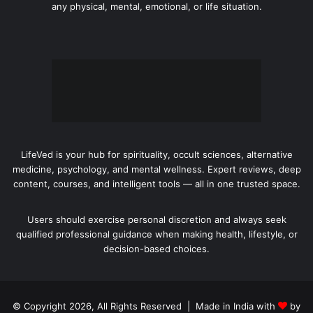
any physical, mental, emotional, or life situation.
LifeVed is your hub for spirituality, occult sciences, alternative
medicine, psychology, and mental wellness. Expert reviews, deep
content, courses, and intelligent tools — all in one trusted space.
Users should exercise personal discretion and always seek
qualified professional guidance when making health, lifestyle, or
decision-based choices.
© Copyright 2026, All Rights Reserved | Made in India with
by